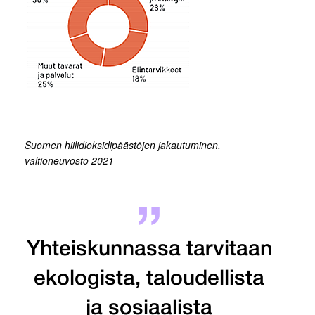
Suomen hiilidioksidipäästöjen jakautuminen,
valtioneuvosto 2021
Yhteiskunnassa tarvitaan
ekologista, taloudellista
ja sosiaalista