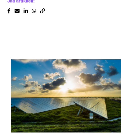
Jaa artikkeli: