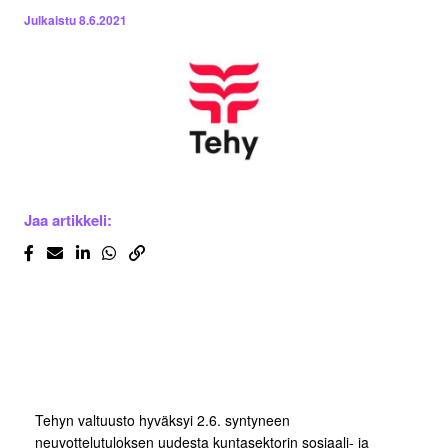
Julkaistu
8.6.2021
Jaa artikkeli:
Tehyn valtuusto hyväksyi 2.6. syntyneen
neuvottelutuloksen uudesta kuntasektorin sosiaali- ja