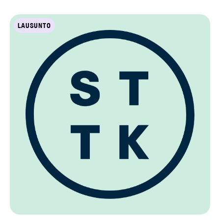
LAUSUNTO