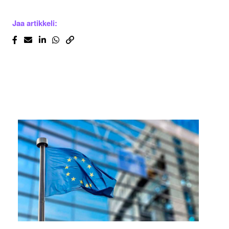
Jaa artikkeli: