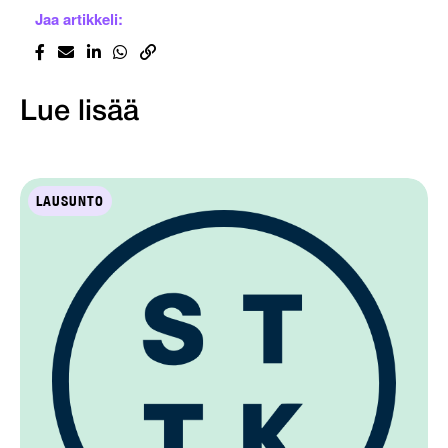
Jaa artikkeli:
Lue lisää
LAUSUNTO