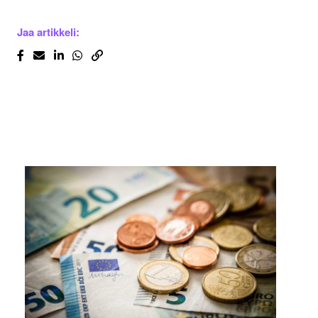
Jaa artikkeli: