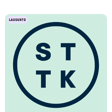
LAUSUNTO