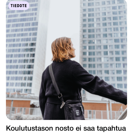
TIEDOTE
Koulutustason nosto ei saa tapahtua