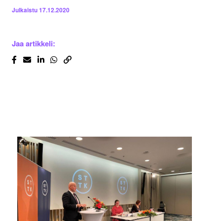
Julkaistu
17.12.2020
Jaa artikkeli: