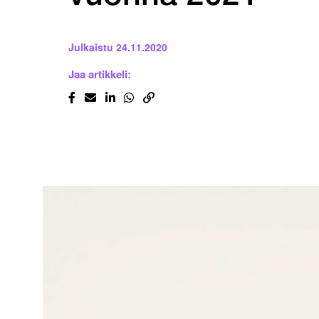
Julkaistu
24.11.2020
Jaa artikkeli: