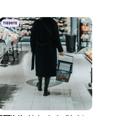
TIEDOTE