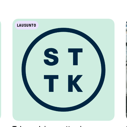
LAUSUNTO