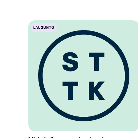
LAUSUNTO