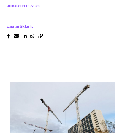
Julkaistu
11.5.2020
Jaa artikkeli: