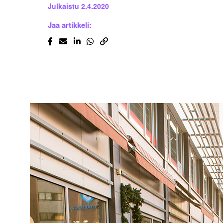
Julkaistu
2.4.2020
Jaa artikkeli: