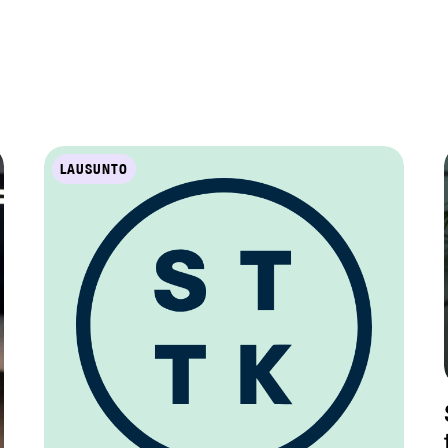
LAUSUNTO