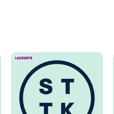
LAUSUNTO