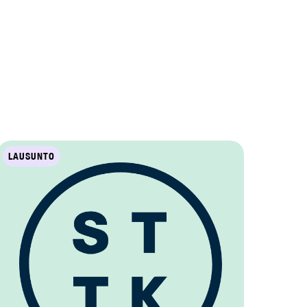
LAUSUNTO