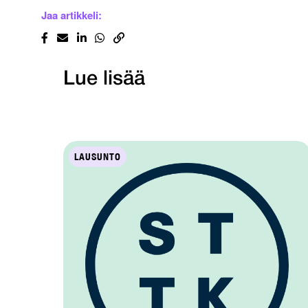
Jaa artikkeli:
Lue lisää
LAUSUNTO