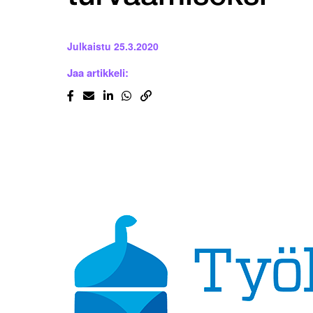
Julkaistu
25.3.2020
Jaa artikkeli: