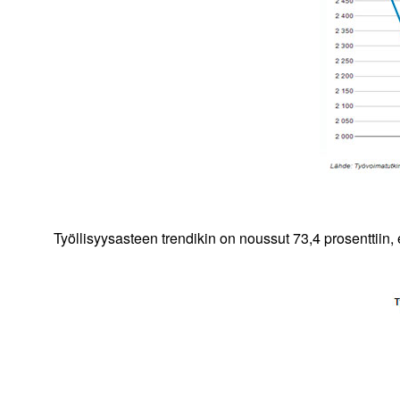
Työllisyysasteen trendikin on noussut 73,4 prosenttiin,