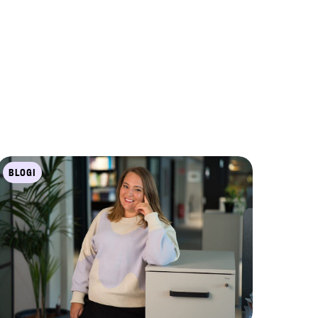
BLOGI