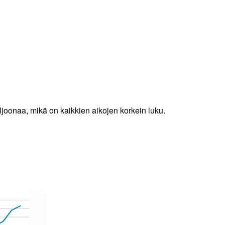
joonaa, mikä on kaikkien aikojen korkein luku.