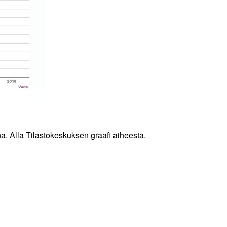
a. Alla Tilastokeskuksen graafi aiheesta.