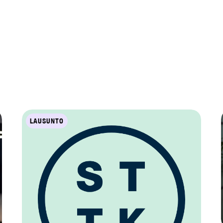
LAUSUNTO