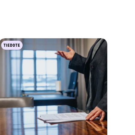
TIEDOTE