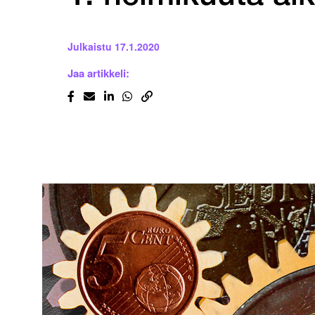
Julkaistu
17.1.2020
Jaa artikkeli: