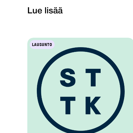
Lue lisää
LAUSUNTO