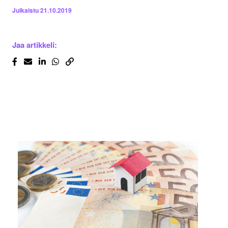
Julkaistu
21.10.2019
Jaa artikkeli: