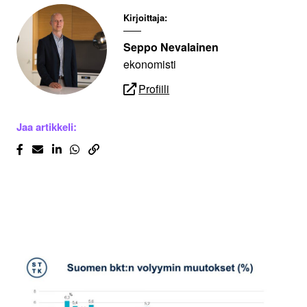
Kirjoittaja:
Seppo Nevalainen
ekonomisti
Profiili
Jaa artikkeli: