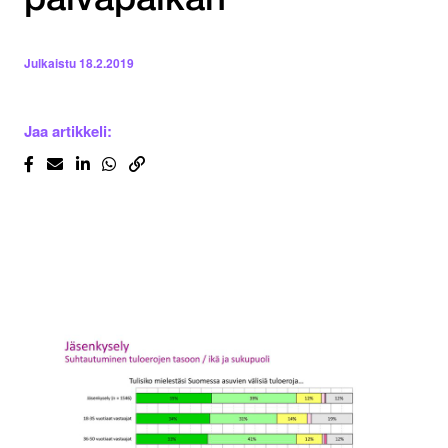
päiväpalkan
Julkaistu
18.2.2019
Jaa artikkeli: