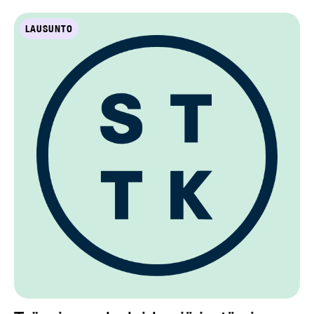
LAUSUNTO