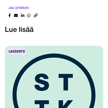
Jaa artikkeli:
Lue lisää
LAUSUNTO