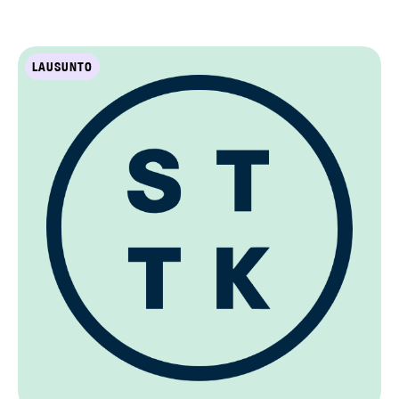
LAUSUNTO