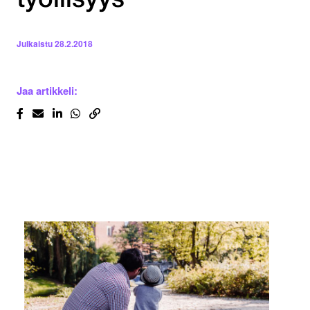
työllisyys
Julkaistu
28.2.2018
Jaa artikkeli: