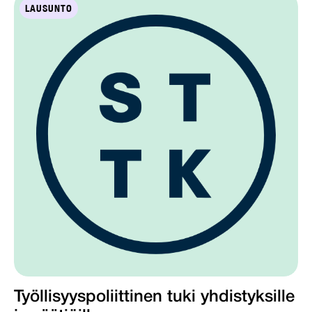
LAUSUNTO
Työllisyyspoliittinen tuki yhdistyksille