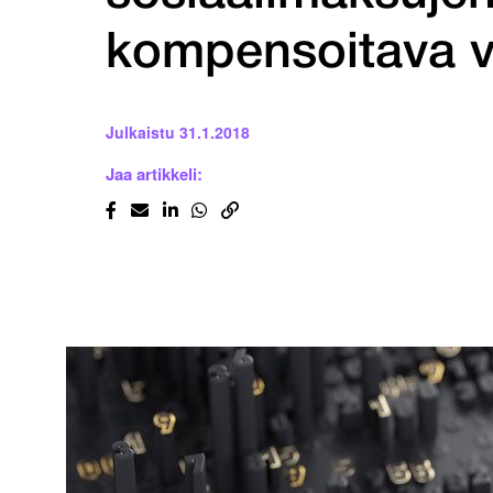
kompensoitava ve
Julkaistu
31.1.2018
Jaa artikkeli: