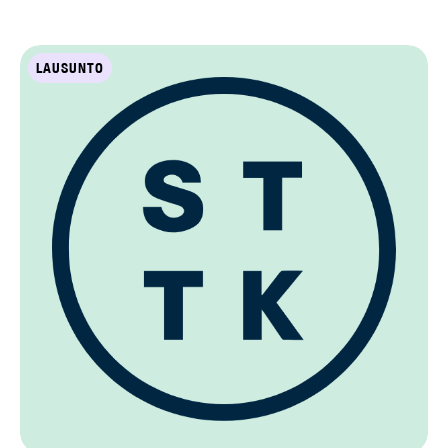
LAUSUNTO