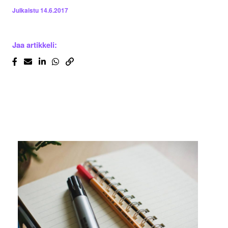
Julkaistu
14.6.2017
Jaa artikkeli: