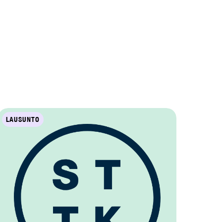
LAUSUNTO