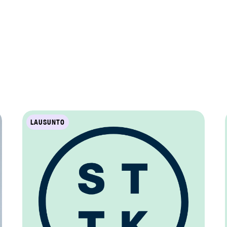
LAUSUNTO