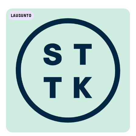
LAUSUNTO