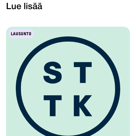
Lue lisää
LAUSUNTO