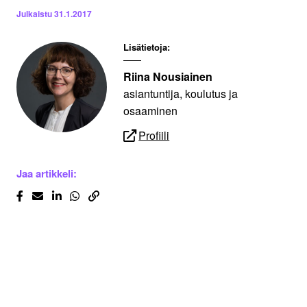
Julkaistu
31.1.2017
Lisätietoja:
Riina Nousiainen
asiantuntija, koulutus ja
osaaminen
Profiili
Jaa artikkeli: