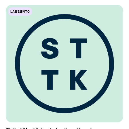
LAUSUNTO