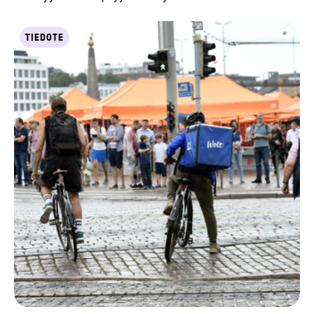
TIEDOTE