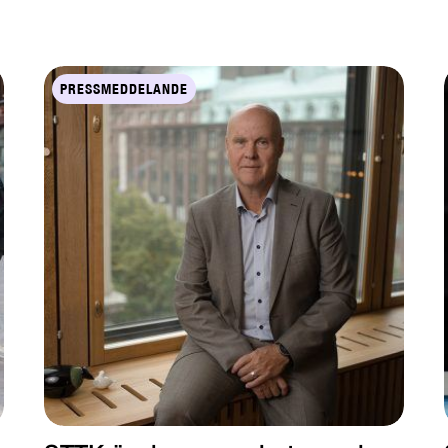
PRESSMEDDELANDE