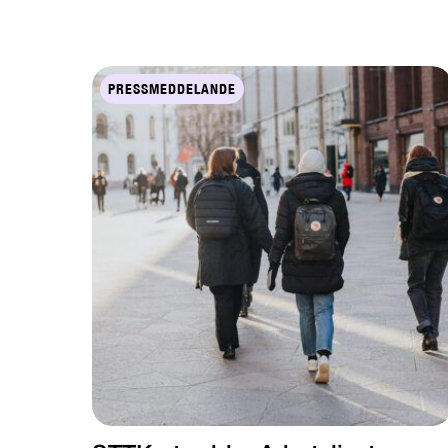
PRESSMEDDELANDE