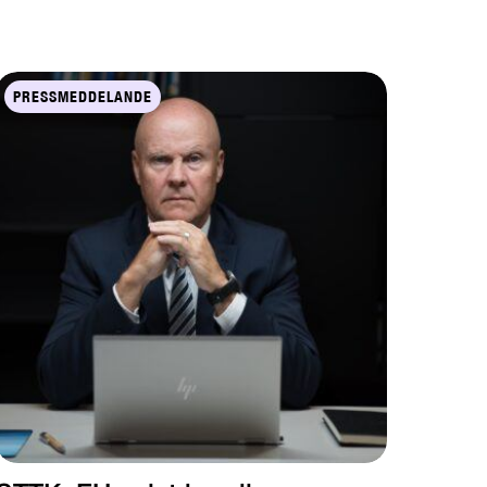
PRESSMEDDELANDE