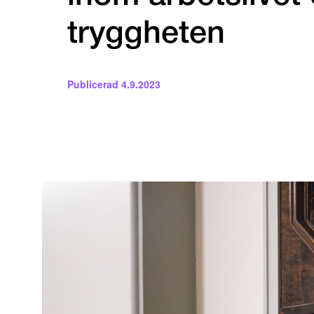
tryggheten
Publicerad
4.9.2023