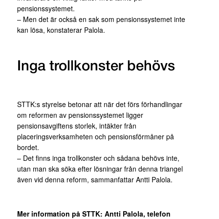
pensionssystemet.
– Men det är också en sak som pensionssystemet inte
kan lösa, konstaterar Palola.
Inga trollkonster behövs
STTK:s styrelse betonar att när det förs förhandlingar
om reformen av pensionssystemet ligger
pensionsavgiftens storlek, intäkter från
placeringsverksamheten och pensionsförmåner på
bordet.
– Det finns inga trollkonster och sådana behövs inte,
utan man ska söka efter lösningar från denna triangel
även vid denna reform, sammanfattar Antti Palola.
Mer information på STTK: Antti Palola, telefon