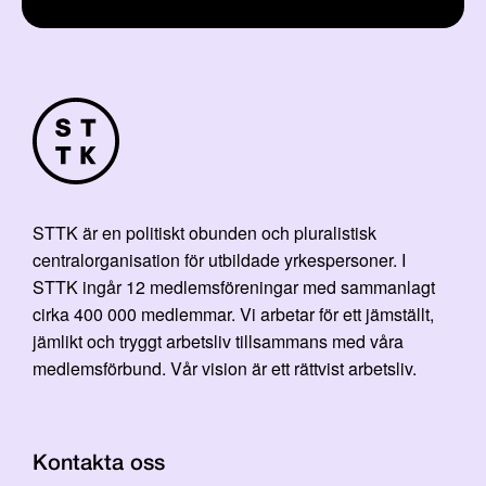
STTK är en politiskt obunden och pluralistisk
centralorganisation för utbildade yrkespersoner. I
STTK ingår 12 medlemsföreningar med sammanlagt
cirka 400 000 medlemmar. Vi arbetar för ett jämställt,
jämlikt och tryggt arbetsliv tillsammans med våra
medlemsförbund. Vår vision är ett rättvist arbetsliv.
Kontakta oss