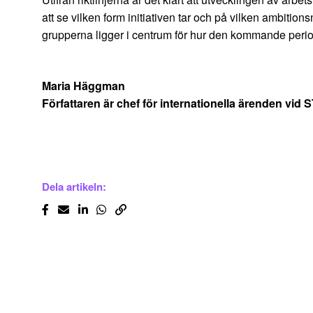
att se vilken form initiativen tar och på vilken ambit
grupperna ligger i centrum för hur den kommande perio
Maria Häggman
Författaren är chef för internationella ärenden vid 
Dela artikeln: