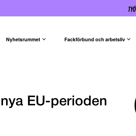
Nyhetsrummet
Fackförbund och arbetsliv
 nya EU-perioden