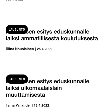
LAUSUNTO
Hallituksen esitys eduskunnalle
laiksi ammatillisesta koulutuksesta
Riina Nousiainen | 25.4.2022
LAUSUNTO
Hallituksen esitys eduskunnalle
laiksi ulkomaalaislain
muuttamisesta
Taina Vallander | 12.4.2022