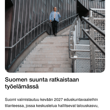
Suomen suunta ratkaistaan
työelämässä
Suomi valmistautuu kevään 2027 eduskuntavaaleihin
tilanteessa, jossa keskustelua hallitsevat talouskasvu,