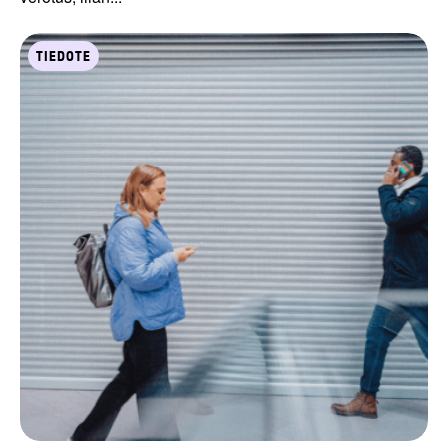
TIEDOTE