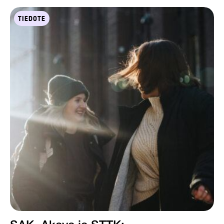
TIEDOTE