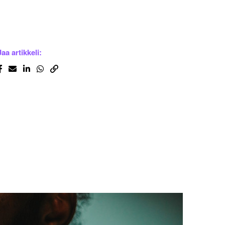
Jaa artikkeli: