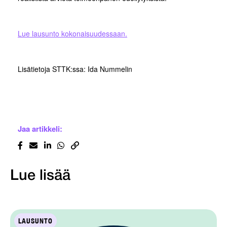
Lue lausunto kokonaisuudessaan.
Lisätietoja STTK:ssa: Ida Nummelin
Jaa artikkeli:
Lue lisää
LAUSUNTO