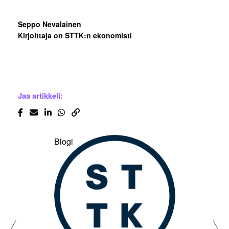
Seppo Nevalainen
Kirjoittaja on STTK:n ekonomisti
Jaa artikkeli:
Blogi