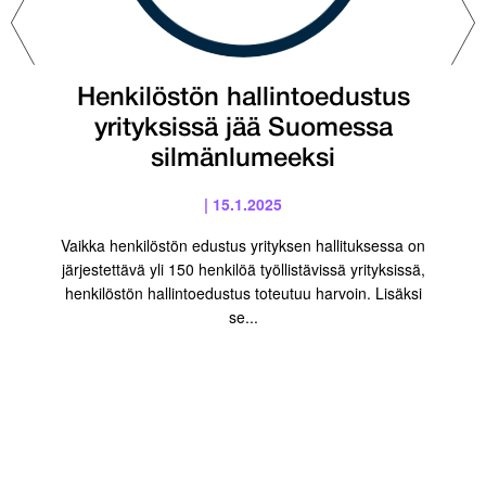
Henkilöstön hallintoedustus
yrityksissä jää Suomessa
silmänlumeeksi
| 15.1.2025
Vaikka henkilöstön edustus yrityksen hallituksessa on
järjestettävä yli 150 henkilöä työllistävissä yrityksissä,
henkilöstön hallintoedustus toteutuu harvoin. Lisäksi
se...