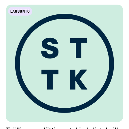
LAUSUNTO