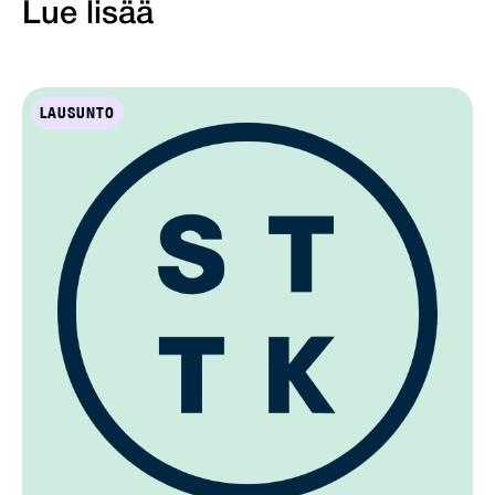
Lue lisää
LAUSUNTO