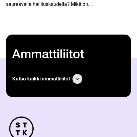
seuraavalla hallituskaudella? Mikä on...
Ammattiliitot
Katso kaikki ammattiliitot