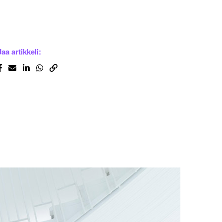
Jaa artikkeli: