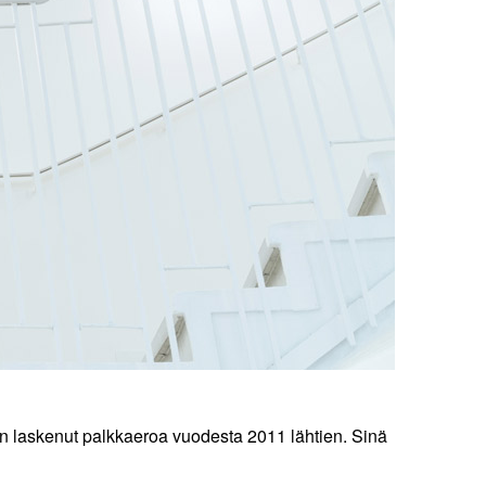
 laskenut palkkaeroa vuodesta 2011 lähtien. Sinä