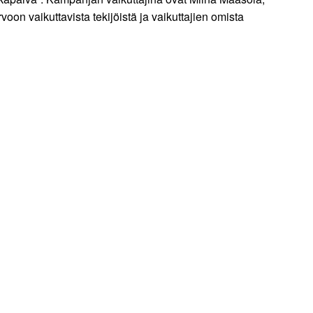
oon vaikuttavista tekijöistä ja vaikuttajien omista