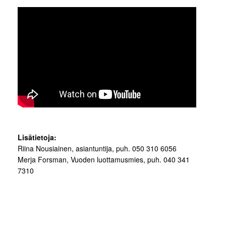
Lisätietoja:
Riina Nousiainen, asiantuntija, puh. 050 310 6056
Merja Forsman, Vuoden luottamusmies, puh. 040 341
7310