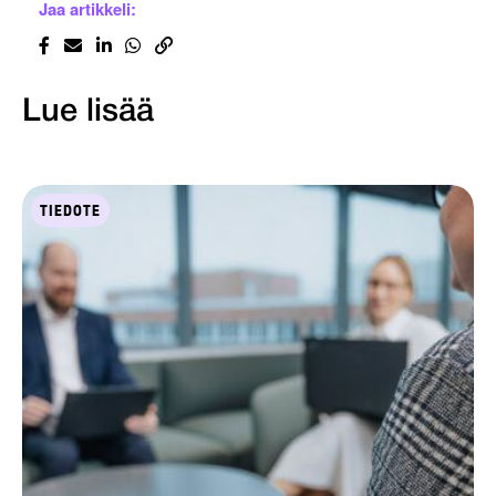
Jaa artikkeli:
Lue lisää
TIEDOTE