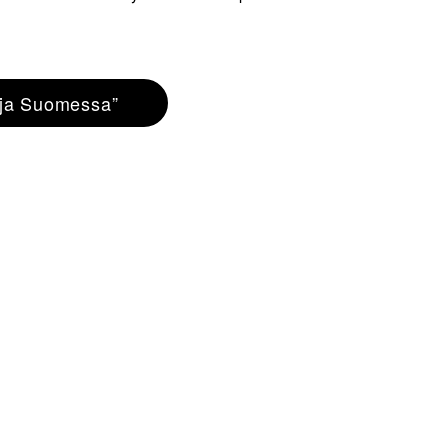
 ja Suomessa”