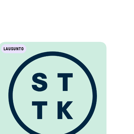
LAUSUNTO