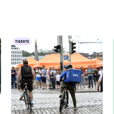
TIEDOTE