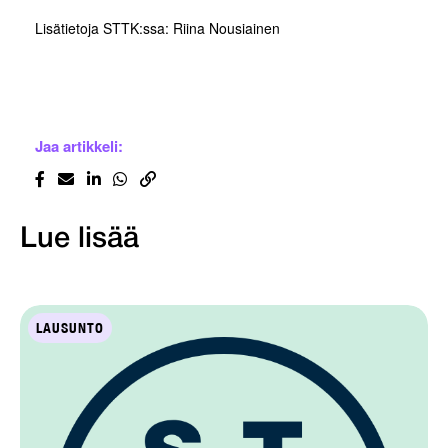
Lisätietoja STTK:ssa: Riina Nousiainen
Jaa artikkeli:
Lue lisää
LAUSUNTO