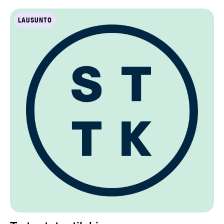
LAUSUNTO