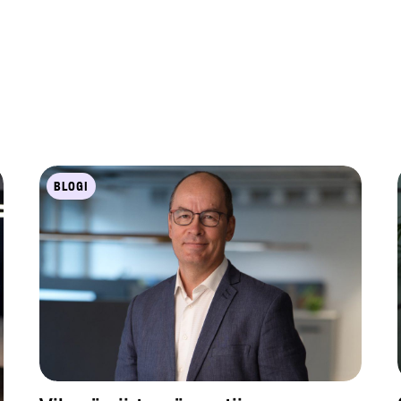
BLOGI