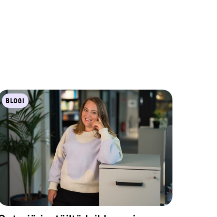
BLOGI