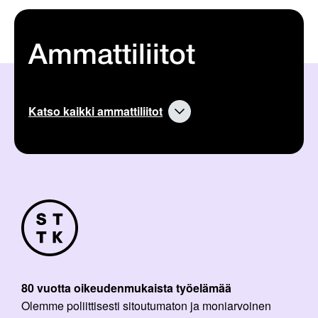
Ammattiliitot
Katso kaikki ammattiliitot
80 vuotta oikeudenmukaista työelämää
Olemme poliittisesti sitoutumaton ja moniarvoinen