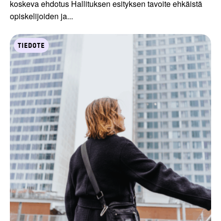
koskeva ehdotus Hallituksen esityksen tavoite ehkäistä
opiskelijoiden ja...
TIEDOTE