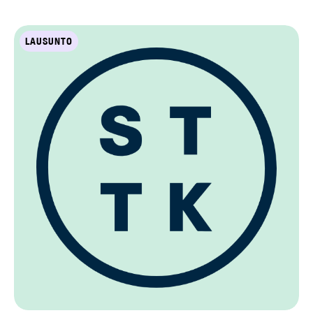
LAUSUNTO