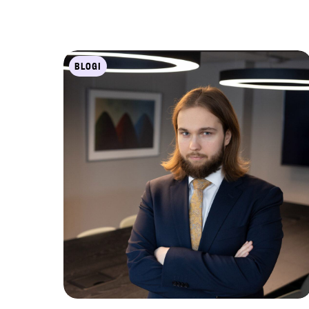
BLOGI