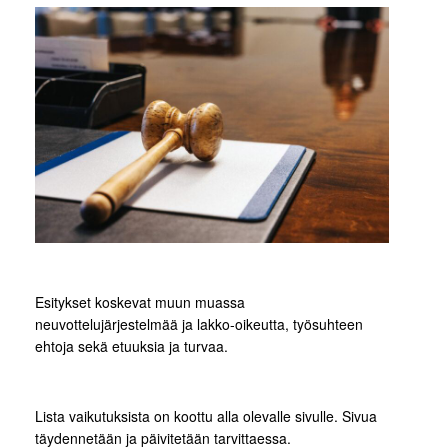
Esitykset koskevat muun muassa
neuvottelujärjestelmää ja lakko-oikeutta, työsuhteen
ehtoja sekä etuuksia ja turvaa.
Lista vaikutuksista on koottu alla olevalle sivulle. Sivua
täydennetään ja päivitetään tarvittaessa.