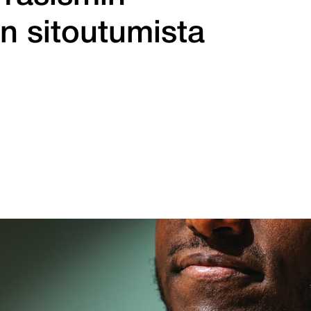
n sitoutumista