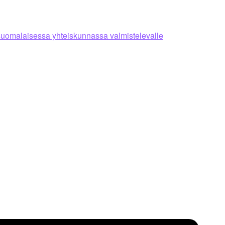
suomalaisessa yhteiskunnassa valmistelevalle