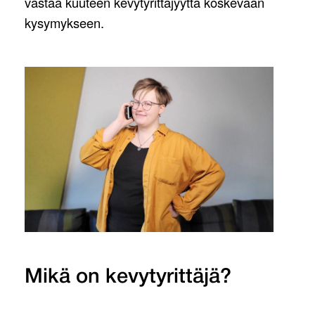
vastaa kuuteen kevytyrittäjyyttä koskevaan
kysymykseen.
Mikä on kevytyrittäjä?