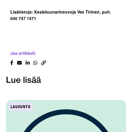
Lisätietoja: Kesäduunarineuvoja Vee Tirinen, puh.
040 747 1571
Jaa artikkeli:
Lue lisää
LAUSUNTO