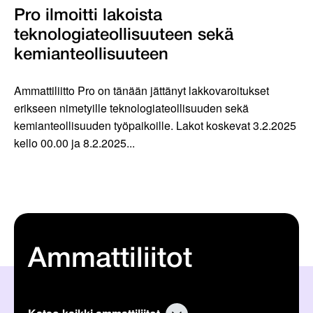
Pro ilmoitti lakoista
teknologiateollisuuteen sekä
kemianteollisuuteen
Ammattiliitto Pro on tänään jättänyt lakkovaroitukset
erikseen nimetyille teknologiateollisuuden sekä
kemianteollisuuden työpaikoille. Lakot koskevat 3.2.2025
kello 00.00 ja 8.2.2025...
Ammattiliitot