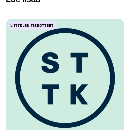
LIITTOJEN TIEDOTTEET