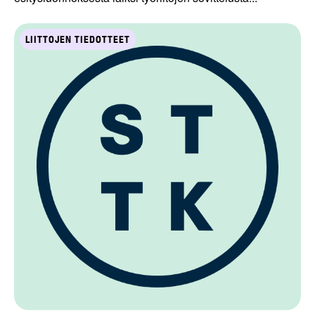
LIITTOJEN TIEDOTTEET